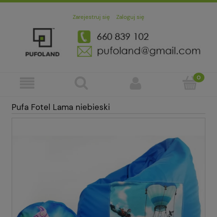
Zarejestruj się
Zaloguj się
Pufa Fotel Lama niebieski