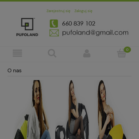
Zarejestruj się
Zaloguj się
O nas