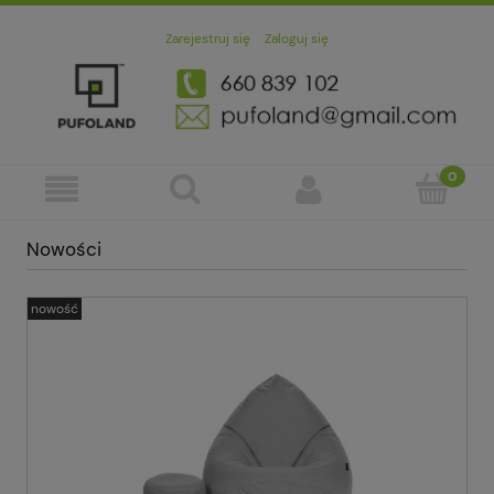
Zarejestruj się
Zaloguj się
Nowości
nowość