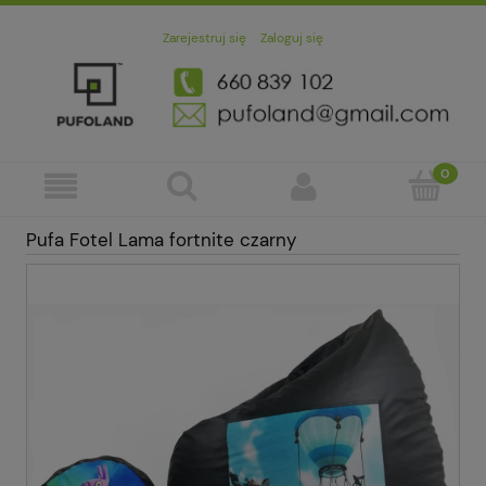
Zarejestruj się
Zaloguj się
Pufa Fotel Lama fortnite czarny