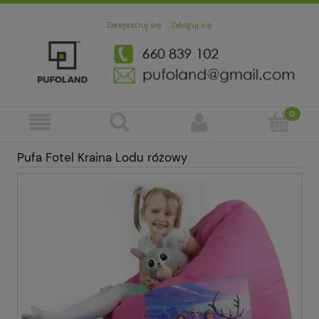
Zarejestruj się
Zaloguj się
Pufa Fotel Kraina Lodu różowy