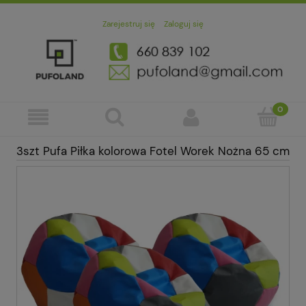
Zarejestruj się
Zaloguj się
3szt Pufa Piłka kolorowa Fotel Worek Nożna 65 cm